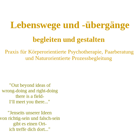
Lebenswege und -übergänge
begleiten und gestalten
Praxis für Körperorientierte Psychotherapie, Paarberatung
und Naturorientierte Prozessbegleitung
"Out beyond ideas of
wrong-doing and right-doing
there is a field-
I‘ll meet you there..."
"Jenseits unserer Ideen
von richtig-sein und falsch-sein
gibt es einen Ort-
ich treffe dich dort..."