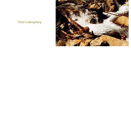
 Ludwigsburg