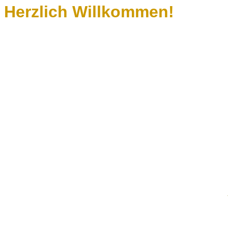
Herzlich Willkommen!