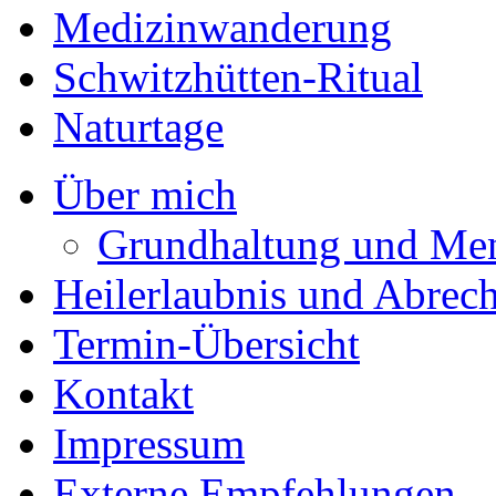
Medizinwanderung
Schwitzhütten-Ritual
Naturtage
Über mich
Grundhaltung und Me
Heilerlaubnis und Abrec
Termin-Übersicht
Kontakt
Impressum
Externe Empfehlungen