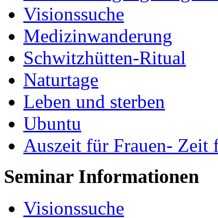
Visionssuche
Medizinwanderung
Schwitzhütten-Ritual
Naturtage
Leben und sterben
Ubuntu
Auszeit für Frauen- Zeit 
Seminar Informationen
Visionssuche