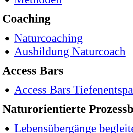
Coaching
Naturcoaching
Ausbildung Naturcoach
Access Bars
Access Bars Tiefenentsp
Naturorientierte Prozessb
Lebensübergänge begleit