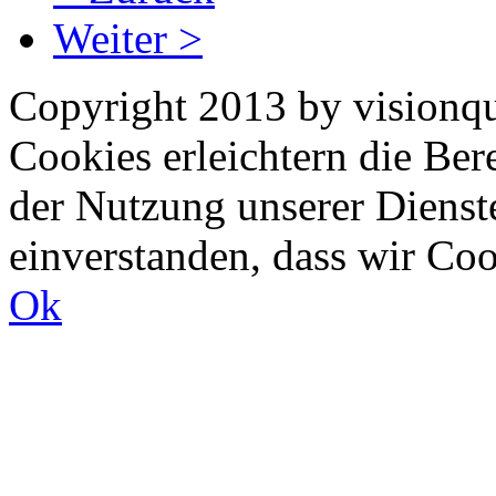
Weiter >
Copyright 2013 by visionqu
Cookies erleichtern die Bere
der Nutzung unserer Dienste
einverstanden, dass wir Co
Ok