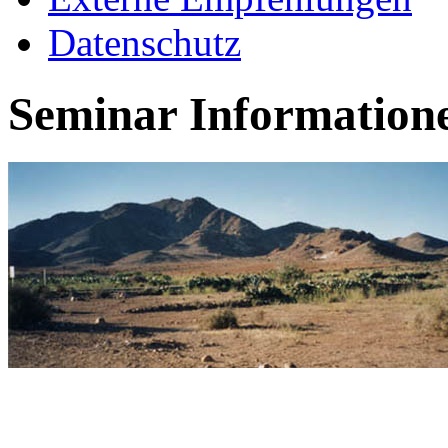
Datenschutz
Seminar Informatione