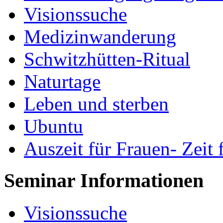
Visionssuche
Medizinwanderung
Schwitzhütten-Ritual
Naturtage
Leben und sterben
Ubuntu
Auszeit für Frauen- Zeit 
Seminar Informationen
Visionssuche