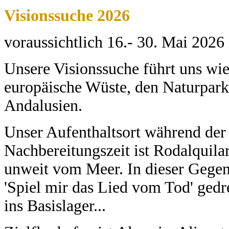
Visionssuche 2026
voraussichtlich 16.- 30. Mai 2026
Unsere Visionssuche führt uns wie
europäische Wüste, den Naturpark
Andalusien.
Unser Aufenthaltsort während der
Nachbereitungszeit ist Rodalquilar
unweit vom Meer. In dieser Gegen
'Spiel mir das Lied vom Tod' gedre
ins Basislager...