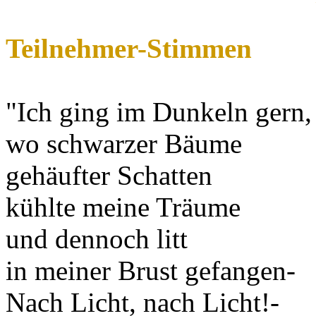
Teilnehmer-Stimmen
"Ich ging im Dunkeln gern,
wo schwarzer Bäume
gehäufter Schatten
kühlte meine Träume
und dennoch litt
in meiner Brust gefangen-
Nach Licht, nach Licht!-