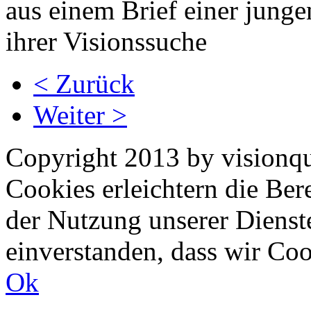
aus einem Brief einer junge
ihrer Visionssuche
< Zurück
Weiter >
Copyright 2013 by visionqu
Cookies erleichtern die Bere
der Nutzung unserer Dienste
einverstanden, dass wir Co
Ok