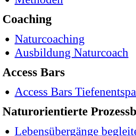
Coaching
Naturcoaching
Ausbildung Naturcoach
Access Bars
Access Bars Tiefenentsp
Naturorientierte Prozessb
Lebensübergänge begleit