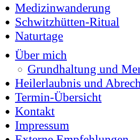
Medizinwanderung
Schwitzhütten-Ritual
Naturtage
Über mich
Grundhaltung und Me
Heilerlaubnis und Abrec
Termin-Übersicht
Kontakt
Impressum
Externe Empfehlungen